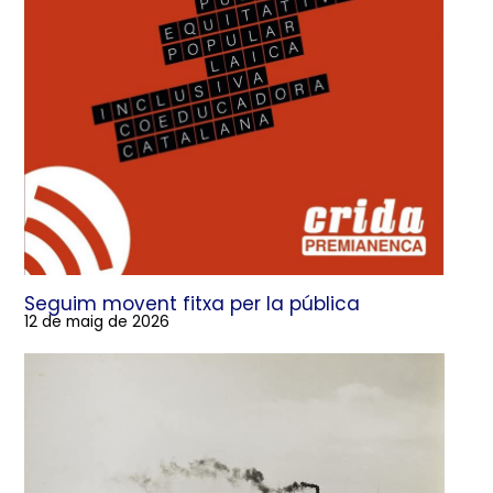
Seguim movent fitxa per la pública
12 de maig de 2026