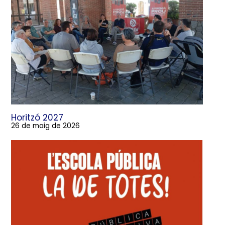
Horitzó 2027
26 de maig de 2026