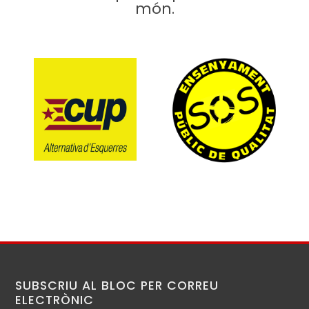
món.
SUBSCRIU AL BLOC PER CORREU
ELECTRÒNIC