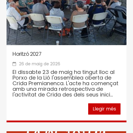
Horitzó 2027
26 de maig de 2026
El dissabte 23 de maig ha tingut lloc al
Porxo de la Lió l'assemblea oberta de
Crida Premianenca. L'acte ha començat
amb una mirada retrospectiva de
l'activitat de Crida des dels seus inici...
Llegir més