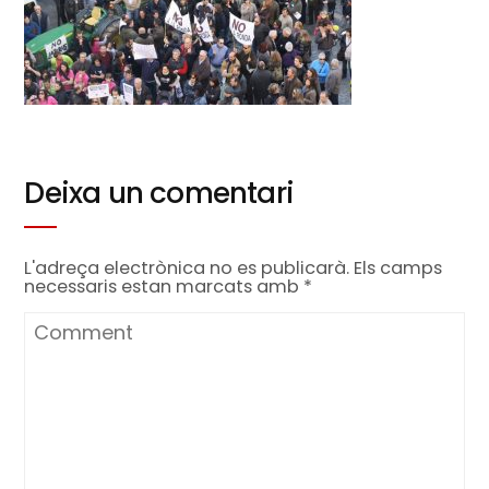
Deixa un comentari
L'adreça electrònica no es publicarà.
Els camps
necessaris estan marcats amb
*