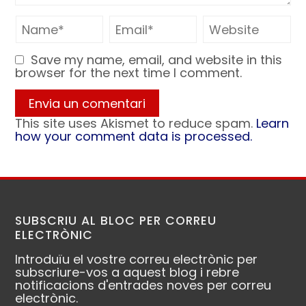
Save my name, email, and website in this
browser for the next time I comment.
This site uses Akismet to reduce spam.
Learn
how your comment data is processed.
SUBSCRIU AL BLOC PER CORREU
ELECTRÒNIC
Introduïu el vostre correu electrònic per
subscriure-vos a aquest blog i rebre
notificacions d'entrades noves per correu
electrònic.