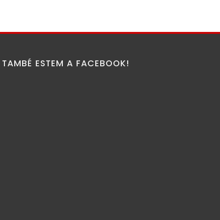
TAMBÉ ESTEM A FACEBOOK!