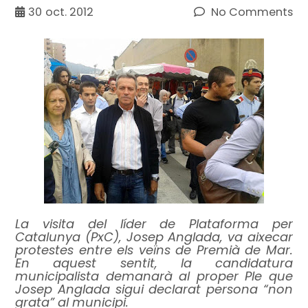
30
oct. 2012
No Comments
La visita del líder de Plataforma per
Catalunya (PxC), Josep Anglada, va aixecar
protestes entre els veïns de Premià de Mar.
En aquest sentit, la candidatura
municipalista demanarà al proper Ple que
Josep Anglada sigui declarat persona “non
grata” al municipi.