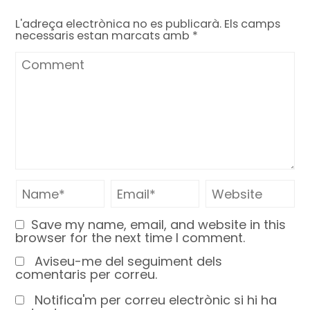
L'adreça electrònica no es publicarà.
Els camps
necessaris estan marcats amb
*
Save my name, email, and website in this
browser for the next time I comment.
Aviseu-me del seguiment dels
comentaris per correu.
Notifica'm per correu electrònic si hi ha