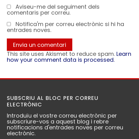
Aviseu-me del seguiment dels
comentaris per correu.
Notifica'm per correu electrònic si hi ha
entrades noves.
This site uses Akismet to reduce spam.
Learn
how your comment data is processed.
SUBSCRIU AL BLOC PER CORREU
ELECTRÒNIC
Introduïu el vostre correu electrònic per
subscriure-vos a aquest blog i rebre
notificacions d'entrades noves per correu
electrònic.