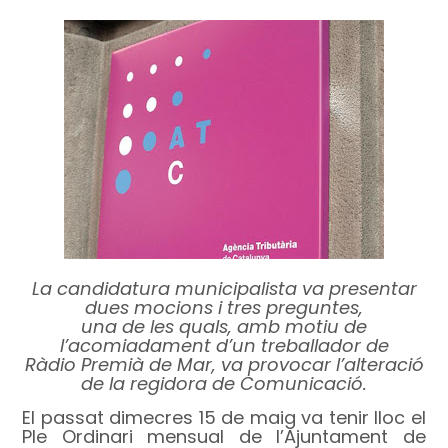
La candidatura municipalista va presentar
dues mocions i tres preguntes,
una de les quals, amb motiu de
l’acomiadament d’un treballador de
Ràdio Premià de Mar, va provocar l’alteració
de la regidora de Comunicació.
El passat dimecres 15 de maig va tenir lloc el
Ple Ordinari mensual de l’Ajuntament de