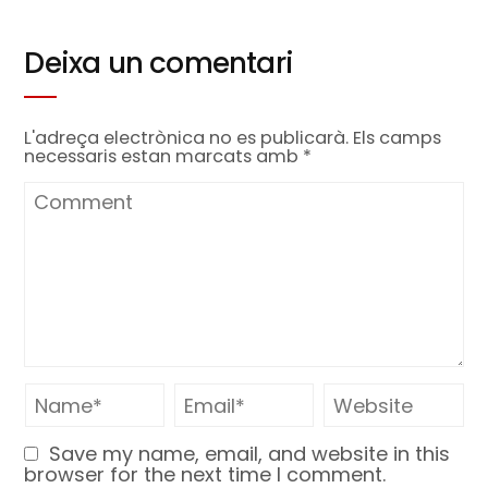
Deixa un comentari
L'adreça electrònica no es publicarà.
Els camps
necessaris estan marcats amb
*
Save my name, email, and website in this
browser for the next time I comment.