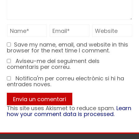
Save my name, email, and website in this
browser for the next time I comment.
Aviseu-me del seguiment dels
comentaris per correu.
Notifica'm per correu electrònic si hi ha
entrades noves.
This site uses Akismet to reduce spam.
Learn
how your comment data is processed.