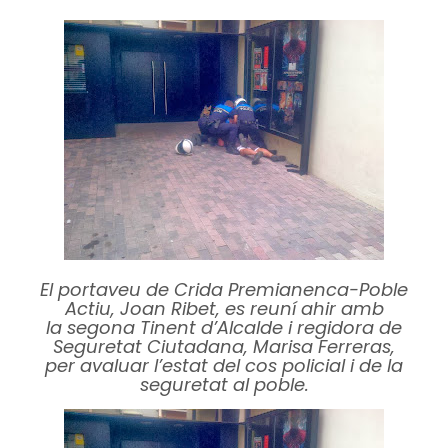
El portaveu de Crida Premianenca-Poble
Actiu, Joan Ribet, es reuní ahir amb
la segona Tinent d’Alcalde i regidora de
Seguretat Ciutadana, Marisa Ferreras,
per avaluar l’estat del cos policial i de la
seguretat al poble.