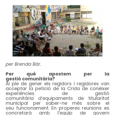
per Brenda Bär.
Per què apostem per la
gestió comunitària?
Al ple de gener els regidors i regidores van
acceptar la petició de la Crida de conèixer
experiències de gestió
comunitària d’equipaments de titularitat
municipal per saber-ne més sobre el
seu funcionament. En properes reunions es
concretarà amb l’equip de govern