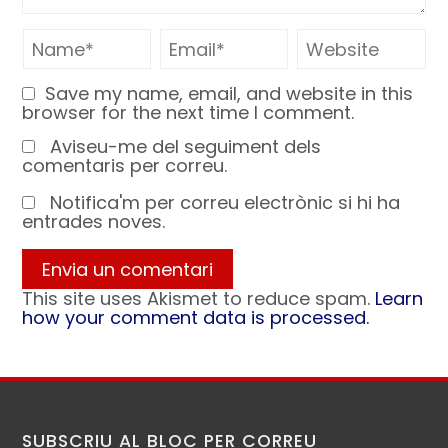
Save my name, email, and website in this
browser for the next time I comment.
Aviseu-me del seguiment dels
comentaris per correu.
Notifica'm per correu electrònic si hi ha
entrades noves.
This site uses Akismet to reduce spam.
Learn
how your comment data is processed.
SUBSCRIU AL BLOC PER CORREU