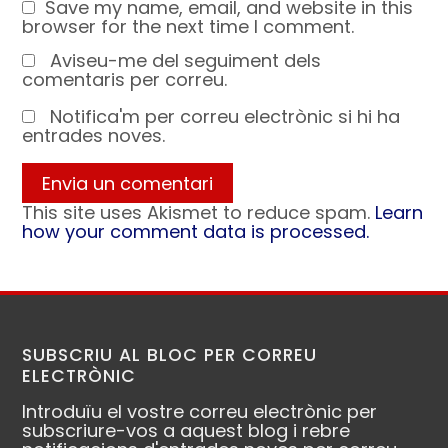
Save my name, email, and website in this
browser for the next time I comment.
Aviseu-me del seguiment dels
comentaris per correu.
Notifica'm per correu electrònic si hi ha
entrades noves.
This site uses Akismet to reduce spam.
Learn
how your comment data is processed.
SUBSCRIU AL BLOC PER CORREU
ELECTRÒNIC
Introduïu el vostre correu electrònic per
subscriure-vos a aquest blog i rebre