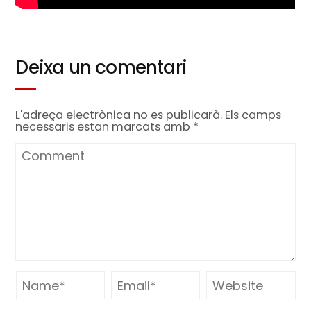
Deixa un comentari
L'adreça electrònica no es publicarà.
Els camps
necessaris estan marcats amb
*