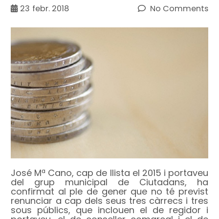
23
febr. 2018
No Comments
José Mª Cano, cap de llista el 2015 i portaveu
del grup municipal de Ciutadans, ha
confirmat al ple de gener que no té previst
renunciar a cap dels seus tres càrrecs i tres
sous públics, que inclouen el de regidor i