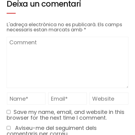
Deixa un comentari
L'adreça electrònica no es publicarà.
Els camps
necessaris estan marcats amb
*
Save my name, email, and website in this
browser for the next time I comment.
Aviseu-me del seguiment dels
comentaris per correu.