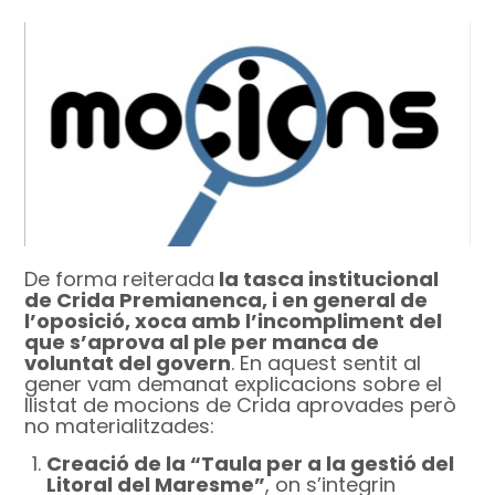
De forma reiterada
la tasca institucional
de Crida Premianenca, i en general de
l’oposició, xoca amb l’incompliment del
que s’aprova al ple per manca de
voluntat del govern
. En aquest sentit al
gener vam demanat explicacions sobre el
llistat de mocions de Crida aprovades però
no materialitzades:
Creació de la “Taula per a la gestió del
Litoral del Maresme”
, on s’integrin