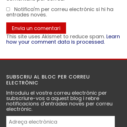
Notifica'm per correu electrònic si hi ha
entrades noves.
This site uses Akismet to reduce spam.
Learn
how your comment data is processed.
SUBSCRIU AL BLOC PER CORREU
ELECTRÒNIC
Introduïu el vostre correu electrònic per
subscriure-vos a aquest blog i rebre
notificacions d'entrades noves per correu
electrònic.
Adreça
electrònica