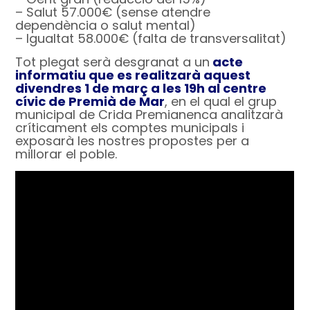
– Salut 57.000€ (sense atendre
dependència o salut mental)
– Igualtat 58.000€ (falta de transversalitat)
Tot plegat serà desgranat a un
acte
informatiu que es realitzarà aquest
divendres 1 de març a les 19h al centre
cívic de Premià de Mar
, en el qual el grup
municipal de Crida Premianenca analitzarà
críticament els comptes municipals i
exposarà les nostres propostes per a
millorar el poble.