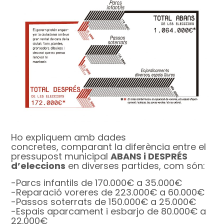
Ho expliquem amb dades
concretes, comparant la diferència entre el
pressupost municipal
ABANS i DESPRÉS
d’eleccions
en diverses partides, com són:
-Parcs infantils de 170.000€ a 35.000€
-Reparació voreres de 223.000€ a 60.000€
-Passos soterrats de 150.000€ a 25.000€
-Espais aparcament i esbarjo de 80.000€ a
22.000€