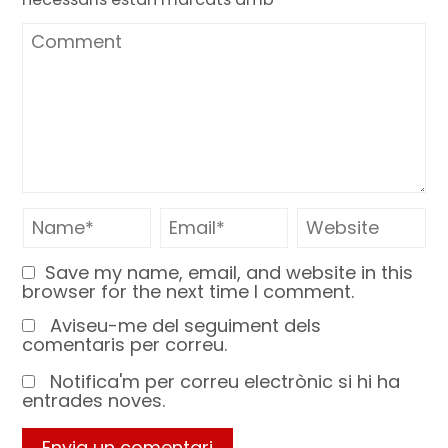
Save my name, email, and website in this
browser for the next time I comment.
Aviseu-me del seguiment dels
comentaris per correu.
Notifica'm per correu electrònic si hi ha
entrades noves.