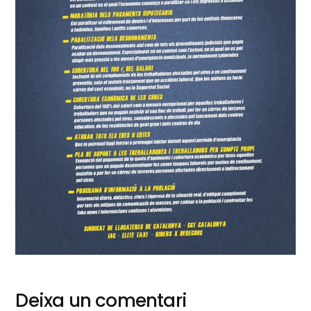
Deixa un comentari