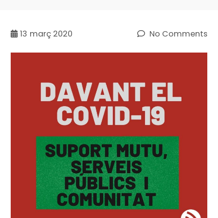
13
març 2020
No Comments