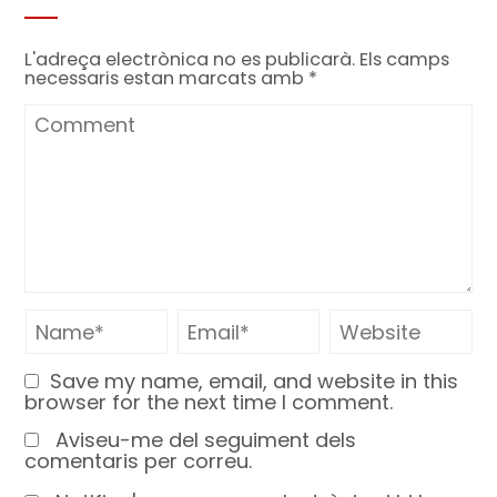
L'adreça electrònica no es publicarà.
Els camps
necessaris estan marcats amb
*
Save my name, email, and website in this
browser for the next time I comment.
Aviseu-me del seguiment dels
comentaris per correu.