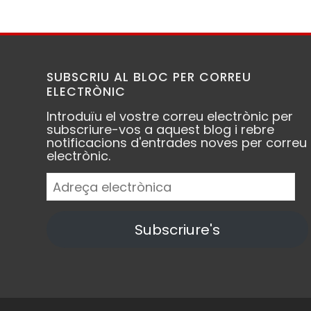
SUBSCRIU AL BLOC PER CORREU
ELECTRÒNIC
Introduïu el vostre correu electrònic per
subscriure-vos a aquest blog i rebre
notificacions d'entrades noves per correu
electrònic.
Adreça
electrònica
Subscriure's