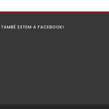
TAMBÉ ESTEM A FACEBOOK!