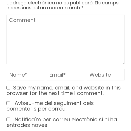
L'adreça electrònica no es publicarà.
Els camps
necessaris estan marcats amb
*
Save my name, email, and website in this
browser for the next time I comment.
Aviseu-me del seguiment dels
comentaris per correu.
Notifica'm per correu electrònic si hi ha
entrades noves.