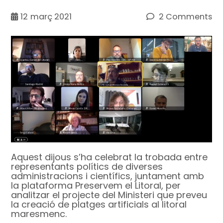
12
març 2021
2 Comments
Aquest dijous s’ha celebrat la trobada entre
representants polítics de diverses
administracions i científics, juntament amb
la plataforma Preservem el Litoral, per
analitzar el projecte del Ministeri que preveu
la creació de platges artificials al litoral
maresmenc.