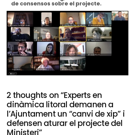
de consensos sobre el projecte.
2 thoughts on “
Experts en
dinàmica litoral demanen a
l’Ajuntament un “canvi de xip” i
defensen aturar el projecte del
Ministeri
”