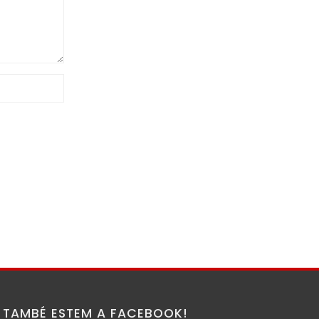
TAMBÉ ESTEM A FACEBOOK!