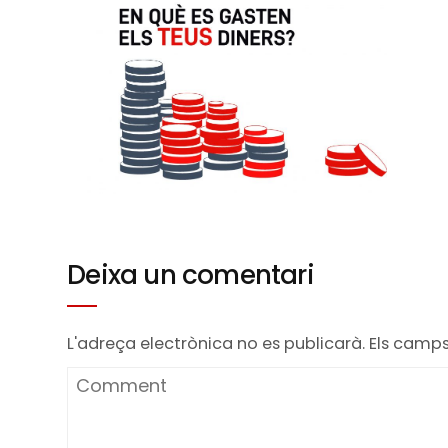
Deixa un comentari
L'adreça electrònica no es publicarà.
Els camp