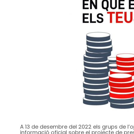
A 13 de desembre del 2022 els grups de l’
informació oficial sobre el projecte de pr