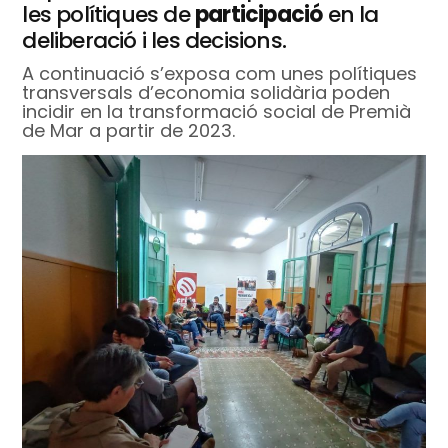
les polítiques de
participació
en la
deliberació i les decisions.
A continuació s’exposa com unes polítiques
transversals d’economia solidària poden
incidir en la transformació social de Premià
de Mar a partir de 2023.