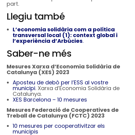
part.
Llegiu també
L’economia solidària com a política
transversal local (1): context global i
l’experiència d’Arbúcies
.
Saber-ne més
Mesures Xarxa d’Economia Solidària de
Catalunya (XES) 2023
Aposteu de debò per l’ESS al vostre
municipi
. Xarxa d’Economia Solidària de
Catalunya.
XES Barcelona – 10 mesures
Mesures Federació de Cooperatives de
Treball de Catalunya (FCTC) 2023
10 mesures per cooperativitzar els
municipis