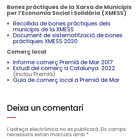
Bones pràctiques de la Xarxa de Municipis
per l’Economia Social i Solidària (XMESS)
Recollida de bones pràctiques dels
municipis de la XMESS
Document de sistematització de bones
pràctiques XMESS 2020
Comerç local
Informe comerç Premià de Mar 2017
Estudi del comerç a Catalunya 2022
(inclou Premià)
Guia de comerç local a Premià de Mar
Deixa un comentari
L'adreça electrònica no es publicarà.
Els camps
necessaris estan marcats amb
*