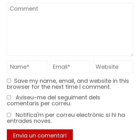
Save my name, email, and website in this
browser for the next time I comment.
Aviseu-me del seguiment dels
comentaris per correu.
Notifica'm per correu electrònic si hi ha
entrades noves.