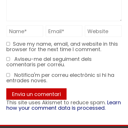
Save my name, email, and website in this
browser for the next time I comment.
Aviseu-me del seguiment dels
comentaris per correu.
Notifica'm per correu electrònic si hi ha
entrades noves.
This site uses Akismet to reduce spam.
Learn
how your comment data is processed.