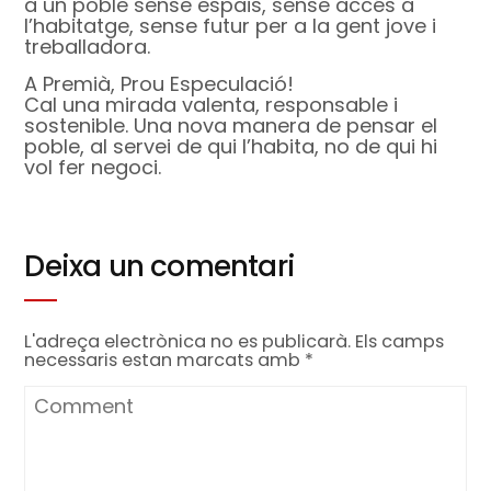
a un poble sense espais, sense accés a
l’habitatge, sense futur per a la gent jove i
treballadora.
A Premià, Prou Especulació!
Cal una mirada valenta, responsable i
sostenible. Una nova manera de pensar el
poble, al servei de qui l’habita, no de qui hi
vol fer negoci.
Deixa un comentari
L'adreça electrònica no es publicarà.
Els camps
necessaris estan marcats amb
*