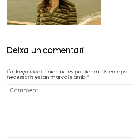
Deixa un comentari
L'adreça electrònica no es publicarà.
Els camps
necessaris estan marcats amb
*