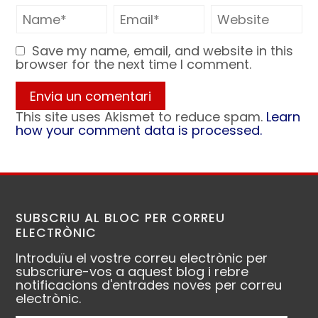
Save my name, email, and website in this
browser for the next time I comment.
This site uses Akismet to reduce spam.
Learn
how your comment data is processed.
SUBSCRIU AL BLOC PER CORREU
ELECTRÒNIC
Introduïu el vostre correu electrònic per
subscriure-vos a aquest blog i rebre
notificacions d'entrades noves per correu
electrònic.