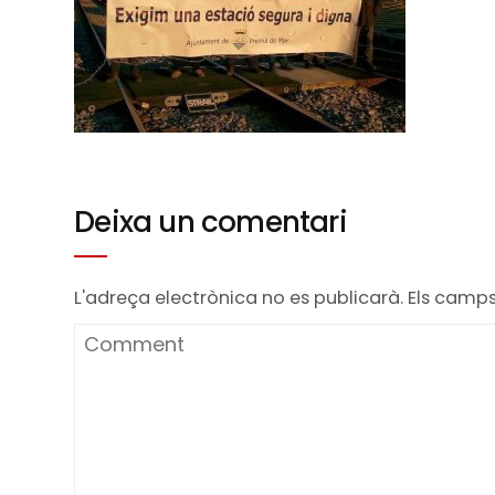
Deixa un comentari
L'adreça electrònica no es publicarà.
Els camp