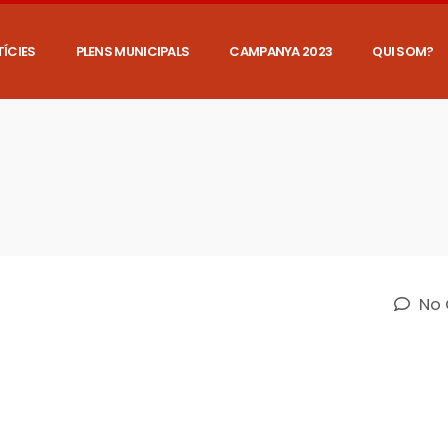
ÍCIES
PLENS MUNICIPALS
CAMPANYA 2023
QUI SOM?
No