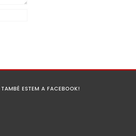
TAMBÉ ESTEM A FACEBOOK!