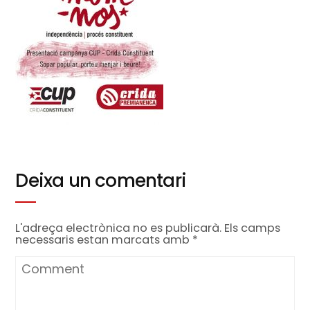
Deixa un comentari
L'adreça electrònica no es publicarà.
Els camps
necessaris estan marcats amb
*