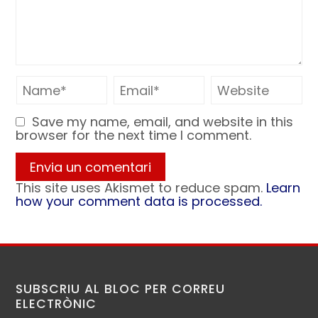
Save my name, email, and website in this
browser for the next time I comment.
This site uses Akismet to reduce spam.
Learn
how your comment data is processed.
SUBSCRIU AL BLOC PER CORREU
ELECTRÒNIC