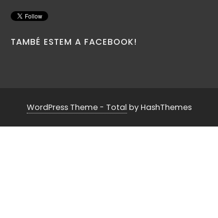
TAMBÉ ESTEM A FACEBOOK!
WordPress Theme - Total
by HashThemes