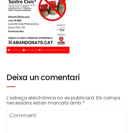
Deixa un comentari
L'adreça electrònica no es publicarà.
Els camps
necessaris estan marcats amb
*