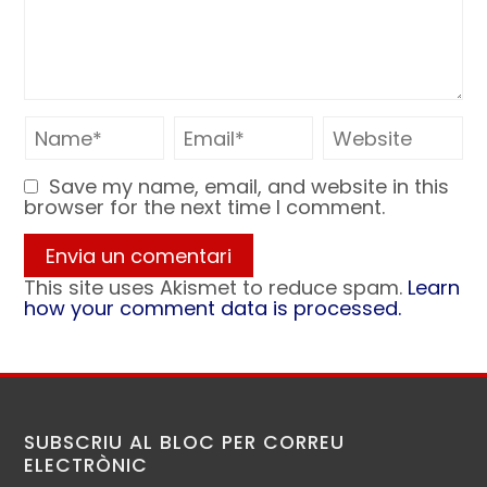
Save my name, email, and website in this
browser for the next time I comment.
This site uses Akismet to reduce spam.
Learn
how your comment data is processed.
SUBSCRIU AL BLOC PER CORREU
ELECTRÒNIC