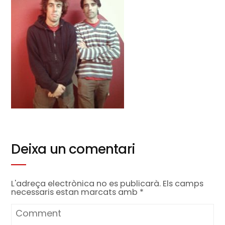
Deixa un comentari
L'adreça electrònica no es publicarà.
Els camps
necessaris estan marcats amb
*