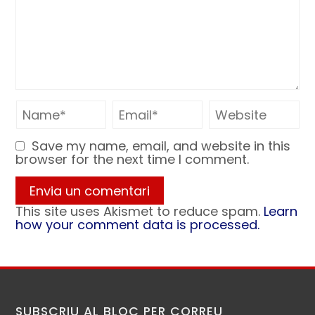
Save my name, email, and website in this
browser for the next time I comment.
This site uses Akismet to reduce spam.
Learn
how your comment data is processed.
SUBSCRIU AL BLOC PER CORREU