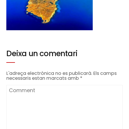
Deixa un comentari
L'adreça electrònica no es publicarà.
Els camps
necessaris estan marcats amb
*