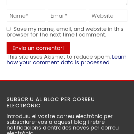
Save my name, email, and website in this
browser for the next time I comment.
This site uses Akismet to reduce spam.
Learn
how your comment data is processed.
SUBSCRIU AL BLOC PER CORREU
ELECTRÒNIC
Introduïu el vostre correu electrònic per
subscriure-vos a aquest blog i rebre
notificacions d'entrades noves per correu
electrònic.