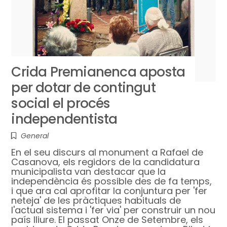
Crida Premianenca aposta
per dotar de contingut
social el procés
independentista
General
En el seu discurs al monument a Rafael de
Casanova, els regidors de la candidatura
municipalista van destacar que la
independència és possible des de fa temps,
i que ara cal aprofitar la conjuntura per 'fer
neteja' de les pràctiques habituals de
l'actual sistema i 'fer via' per construir un nou
país lliure. El passat Onze de Setembre, els