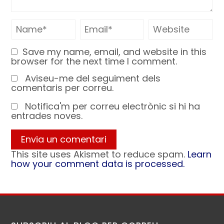
Save my name, email, and website in this
browser for the next time I comment.
Aviseu-me del seguiment dels
comentaris per correu.
Notifica'm per correu electrònic si hi ha
entrades noves.
This site uses Akismet to reduce spam.
Learn
how your comment data is processed.