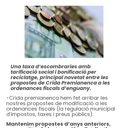
Una taxa d’escombraries amb
tarificació social i bonificació per
reciclatge, principal novetat entre les
propostes de Crida Premianenca a les
ordenances fiscals d’enguany.
-Crida premianenca hem fet arribar les
nostres propostes de modificació a les
ordenances fiscals (la regulació municipal
d’impostos, taxes i preus públics).
Mantenim propostes d’anys anteriors,