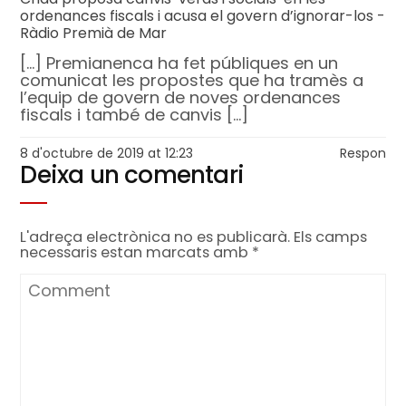
ordenances fiscals i acusa el govern d’ignorar-los -
Ràdio Premià de Mar
[…] Premianenca ha fet públiques en un
comunicat les propostes que ha tramès a
l’equip de govern de noves ordenances
fiscals i també de canvis […]
8 d'octubre de 2019 at 12:23
Respon
Deixa un comentari
L'adreça electrònica no es publicarà.
Els camps
necessaris estan marcats amb
*