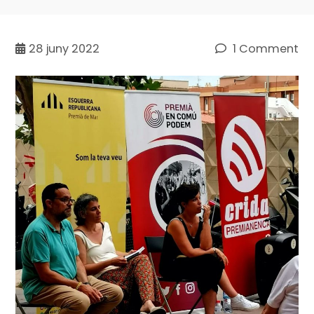
28
juny 2022
1 Comment