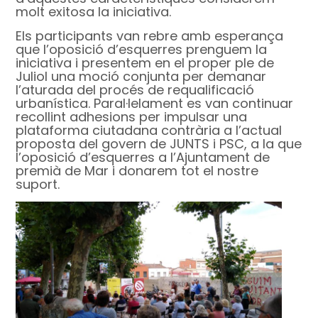
molt exitosa la iniciativa.
Els participants van rebre amb esperança
que l’oposició d’esquerres prenguem la
iniciativa i presentem en el proper ple de
Juliol una moció conjunta per demanar
l’aturada del procés de requalificació
urbanística. Paral·lelament es van continuar
recollint adhesions per impulsar una
plataforma ciutadana contrària a l’actual
proposta del govern de JUNTS i PSC, a la que
l’oposició d’esquerres a l’Ajuntament de
premià de Mar i donarem tot el nostre
suport.