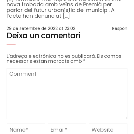
nova trobada amb veïns de Premià per
parlar del futur urbanístic del municipi. A
l’acte han denunciat […]
29 de setembre de 2022 at 23:02
Respon
Deixa un comentari
L'adreça electrònica no es publicarà.
Els camps
necessaris estan marcats amb
*