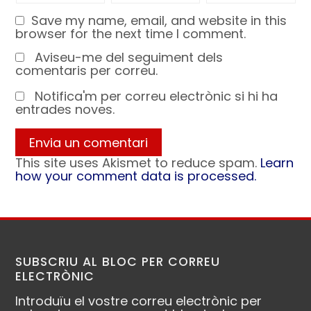
Save my name, email, and website in this
browser for the next time I comment.
Aviseu-me del seguiment dels
comentaris per correu.
Notifica'm per correu electrònic si hi ha
entrades noves.
This site uses Akismet to reduce spam.
Learn
how your comment data is processed.
SUBSCRIU AL BLOC PER CORREU
ELECTRÒNIC
Introduïu el vostre correu electrònic per