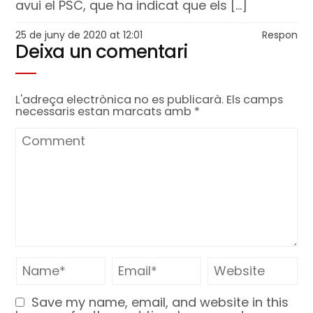
avui el PSC, que ha indicat que els […]
25 de juny de 2020 at 12:01
Respon
Deixa un comentari
L'adreça electrònica no es publicarà.
Els camps
necessaris estan marcats amb
*
Save my name, email, and website in this