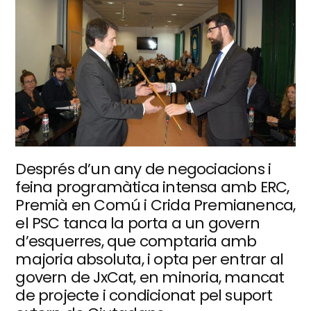
Després d’un any de negociacions i
feina programàtica intensa amb ERC,
Premià en Comú i Crida Premianenca,
el PSC tanca la porta a un govern
d’esquerres, que comptaria amb
majoria absoluta, i opta per entrar al
govern de JxCat, en minoria, mancat
de projecte i condicionat pel suport