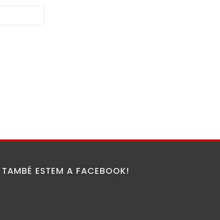
TAMBÉ ESTEM A FACEBOOK!